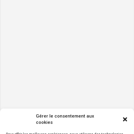
Gérer le consentement aux
cookies