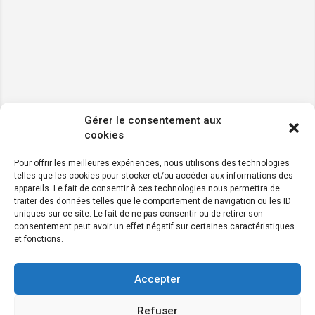
Gérer le consentement aux
cookies
Pour offrir les meilleures expériences, nous utilisons des technologies
telles que les cookies pour stocker et/ou accéder aux informations des
appareils. Le fait de consentir à ces technologies nous permettra de
traiter des données telles que le comportement de navigation ou les ID
uniques sur ce site. Le fait de ne pas consentir ou de retirer son
consentement peut avoir un effet négatif sur certaines caractéristiques
et fonctions.
Accepter
Refuser