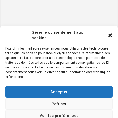
Gérer le consentement aux
cookies
Pour offrir les meilleures expériences, nous utilisons des technologies
telles que les cookies pour stocker et/ou accéder aux informations des
appareils. Le fait de consentir à ces technologies nous permettra de
traiter des données telles que le comportement de navigation ou les ID
uniques sur ce site. Le fait de ne pas consentir ou de retirer son
consentement peut avoir un effet négatif sur certaines caractéristiques
et fonctions.
Accepter
Refuser
Voir les préférences