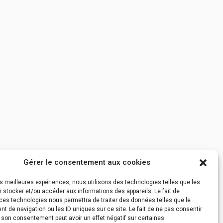
Gérer le consentement aux cookies
les meilleures expériences, nous utilisons des technologies telles que les
 stocker et/ou accéder aux informations des appareils. Le fait de
ces technologies nous permettra de traiter des données telles que le
 de navigation ou les ID uniques sur ce site. Le fait de ne pas consentir
r son consentement peut avoir un effet négatif sur certaines