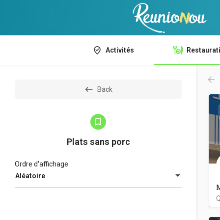
Activités
Restaurat
Back
Plats sans porc
Ordre d'affichage
Aléatoire
Q