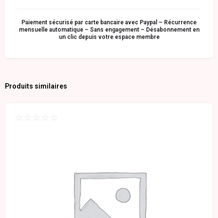
Paiement sécurisé par carte bancaire avec Paypal – Récurrence
mensuelle automatique – Sans engagement – Désabonnement en
un clic depuis votre espace membre
Produits similaires
Note
0
sur
5