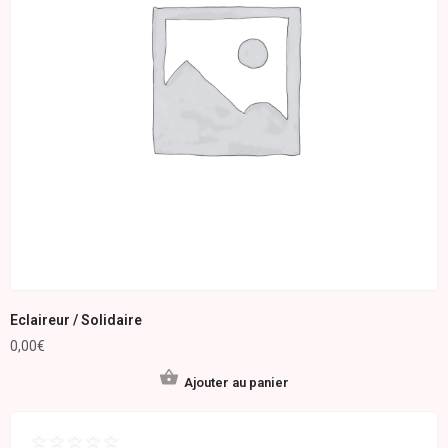
Eclaireur / Solidaire
0,00
€
Ajouter au panier