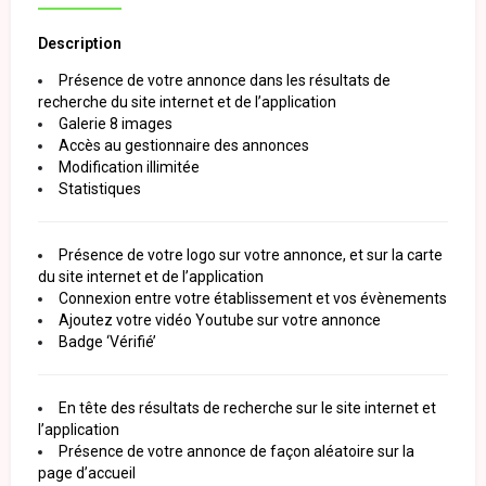
Description
Présence de votre annonce dans les résultats de
recherche du site internet et de l’application
Galerie 8 images
Accès au gestionnaire des annonces
Modification illimitée
Statistiques
Présence de votre logo sur votre annonce, et sur la carte
du site internet et de l’application
Connexion entre votre établissement et vos évènements
Ajoutez votre vidéo Youtube sur votre annonce
Badge ‘Vérifié’
En tête des résultats de recherche sur le site internet et
l’application
Présence de votre annonce de façon aléatoire sur la
page d’accueil