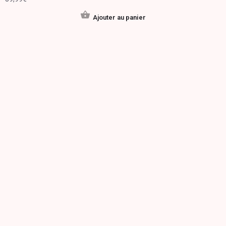
Ajouter au panier