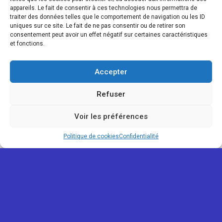
appareils. Le fait de consentir à ces technologies nous permettra de
traiter des données telles que le comportement de navigation ou les ID
uniques sur ce site. Le fait de ne pas consentir ou de retirer son
consentement peut avoir un effet négatif sur certaines caractéristiques
et fonctions.
Accepter
Refuser
Voir les préférences
Politique de cookies
Confidentialité