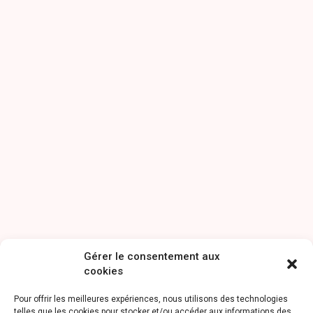
Gérer le consentement aux
cookies
Pour offrir les meilleures expériences, nous utilisons des technologies
telles que les cookies pour stocker et/ou accéder aux informations des