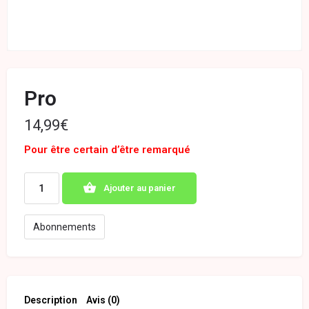
Pro
14,99
€
Pour être certain d’être remarqué
Ajouter au panier
Abonnements
Description
Avis (0)