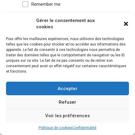
Remember me
Gérer le consentement aux
Forgot password?
cookies
Pour offrir les meilleures expériences, nous utilisons des technologies
Or connect with
telles que les cookies pour stocker et/ou accéder aux informations des
appareils. Le fait de consentir à ces technologies nous permettra de
Sign in with Facebook
traiter des données telles que le comportement de navigation ou les ID
uniques sur ce site. Le fait de ne pas consentir ou de retirer son
consentement peut avoir un effet négatif sur certaines caractéristiques
et fonctions.
Accepter
Refuser
Voir les préférences
Politique de cookies
Confidentialité