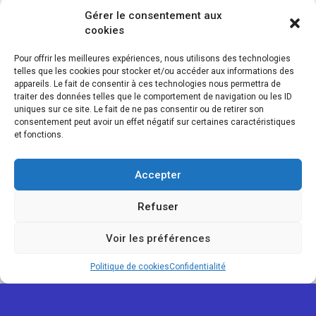
Gérer le consentement aux
cookies
Pour offrir les meilleures expériences, nous utilisons des technologies
telles que les cookies pour stocker et/ou accéder aux informations des
appareils. Le fait de consentir à ces technologies nous permettra de
traiter des données telles que le comportement de navigation ou les ID
uniques sur ce site. Le fait de ne pas consentir ou de retirer son
consentement peut avoir un effet négatif sur certaines caractéristiques
et fonctions.
Accepter
Refuser
Voir les préférences
Map view
Politique de cookies
Confidentialité