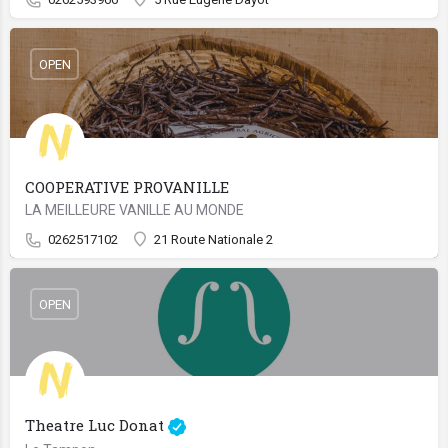
OPEN
COOPERATIVE PROVANILLE
LA MEILLEURE VANILLE AU MONDE
0262517102
21 Route Nationale 2
OPEN
Theatre Luc Donat