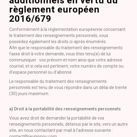
additionnels en vertu du
règlement européen
2016/679
Conformément à la réglementation européenne concernant
le traitement des renseignements personnels, vous
possédez également les droits ci-après énumérés.
Afin que le responsable du traitement des renseignements
fasse droit à votre demande, vous êtes tenu(e) de lui
communiquer : vos prénom et nom ainsi que votre adresse
courriel, et si cela est pertinent, votre numéro de compte ou
d’espace personnel ou d’abonné.
Le responsable du traitement des renseignements
personnels est tenu de vous répondre dans un délai de trente
(30) jours maximum.
a) Droit à la portabilité des renseignements personnels
Vous avez droit de demander la portabilité de vos
renseignements personnels, détenus par le site, vers un autre
site, en nous contactant par mail à l’adresse suivante :
contact@reunionou.com.