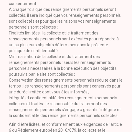
consentement.
À chaque fois que des renseignements personnels seront
collectés, il sera indiqué que vos renseignements personnels
sont collectés et pour quelles raisons vos renseignements
personnels sont collectés ;
Finalités limitées : la collecte et le traitement des
renseignements personnels sont exécutés pour répondre à
un ou plusieurs objectifs déterminés dans la présente
politique de confidentialité ;
Minimalisation de la collecte et du traitement des
renseignements personnels : seuls les renseignements
personnels nécessaires à la bonne exécution des objectifs
poursuivis par le site sont collectés ;
Conservation des renseignements personnels réduite dans le
temps : les renseignements personnels sont conservés pour
une durée limitée dont vous êtes informés ;
Intégrité et confidentialité des renseignements personnels
collectés et traités : le responsable du traitement des
renseignements personnels s’engage à garantir l’intégrité et
la confidentialité des renseignements personnels collectés.
Afin d’être licites, et conformément aux exigences de l’article
6 du Règlement européen 2016/679, la collecte et le