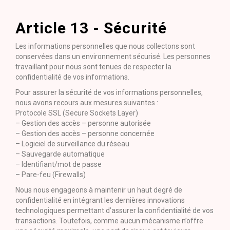
Article 13 - Sécurité
Les informations personnelles que nous collectons sont
conservées dans un environnement sécurisé. Les personnes
travaillant pour nous sont tenues de respecter la
confidentialité de vos informations.
Pour assurer la sécurité de vos informations personnelles,
nous avons recours aux mesures suivantes :
Protocole SSL (Secure Sockets Layer)
– Gestion des accès – personne autorisée
– Gestion des accès – personne concernée
– Logiciel de surveillance du réseau
– Sauvegarde automatique
– Identifiant/mot de passe
– Pare-feu (Firewalls)
Nous nous engageons à maintenir un haut degré de
confidentialité en intégrant les dernières innovations
technologiques permettant d’assurer la confidentialité de vos
transactions. Toutefois, comme aucun mécanisme n’offre