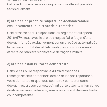
Cette action sera réalisée uniquement si elle est possible
techniquement.
b) Droit de ne pas faire l’objet d’une décision fondée
exclusivement sur un procédé automatisé
Conformément aux dispositions du règlement européen
2016/679, vous avez le droit de ne pas faire l’objet d’une
décision fondée exclusivement sur un procédé automatisé si
la décision produit des effets juridiques vous concernant ou
affecte de manière significative de façon similaire.
c) Droit de saisir l’autorité compétente
Dans le cas où le responsable du traitement des
renseignements personnels décide de ne pas répondre à
votre demande et que vous souhaitez contester cette
décision ou, si vous pensez qu’il ait porté atteinte à l’un de vos
droits énumérés ci-dessus, vous êtes en droit de saisir toute
cour compétente.