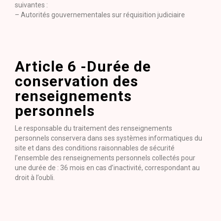
suivantes :
– Autorités gouvernementales sur réquisition judiciaire
Article 6 -Durée de
conservation des
renseignements
personnels
Le responsable du traitement des renseignements
personnels conservera dans ses systèmes informatiques du
site et dans des conditions raisonnables de sécurité
l’ensemble des renseignements personnels collectés pour
une durée de : 36 mois en cas d’inactivité, correspondant au
droit à l’oubli.