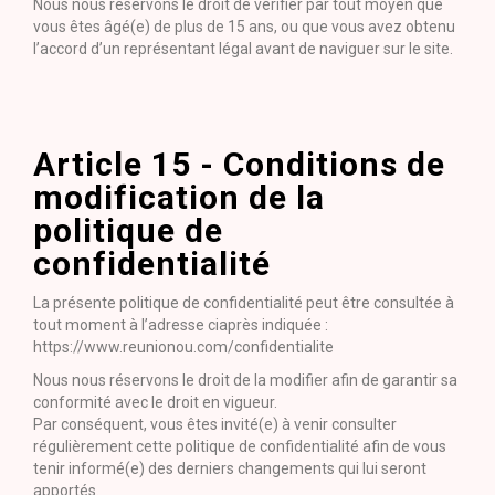
Nous nous réservons le droit de vérifier par tout moyen que
vous êtes âgé(e) de plus de 15 ans, ou que vous avez obtenu
l’accord d’un représentant légal avant de naviguer sur le site.
Article 15 - Conditions de
modification de la
politique de
confidentialité
La présente politique de confidentialité peut être consultée à
tout moment à l’adresse ciaprès indiquée :
https://www.reunionou.com/confidentialite
Nous nous réservons le droit de la modifier afin de garantir sa
conformité avec le droit en vigueur.
Par conséquent, vous êtes invité(e) à venir consulter
régulièrement cette politique de confidentialité afin de vous
tenir informé(e) des derniers changements qui lui seront
apportés.