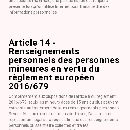
une sécurité maximale, une part de risque est toujours
présente lorsqu’on utilise Internet pour transmettre des
informations personnelles.
Article 14 -
Renseignements
personnels des personnes
mineures en vertu du
règlement européen
2016/679
Conformément aux dispositions de l’article 8 du règlement
2016/679, seuls les mineurs âgés de 15 ans ou plus peuvent
consentir au traitement de leurs renseignements personnels.
Si vous êtes un mineur de moins de 15 ans, l’accord d’un
représentant légal sera requis afin que des renseignements
personnels puissent être collectés et traités.