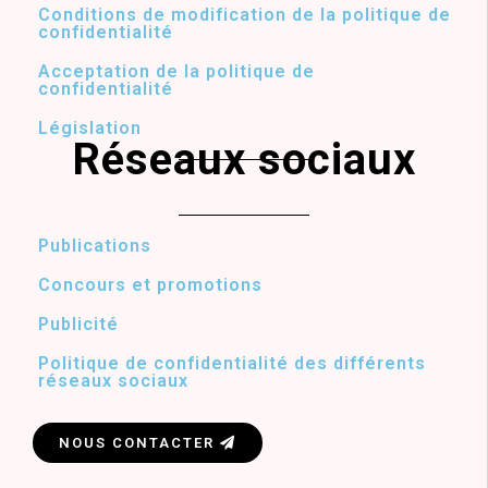
Conditions de modification de la politique de
confidentialité
Acceptation de la politique de
confidentialité
Législation
Réseaux sociaux
Publications
Concours et promotions
Publicité
Politique de confidentialité des différents
réseaux sociaux
NOUS CONTACTER