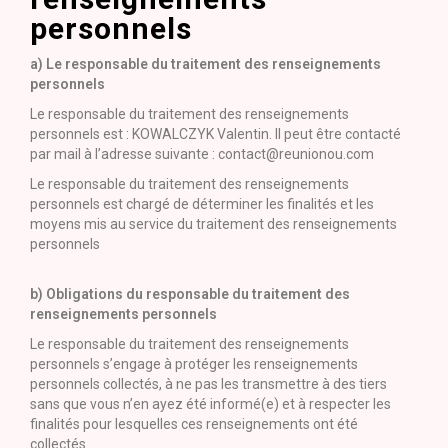
personnels
a) Le responsable du traitement des renseignements
personnels
Le responsable du traitement des renseignements
personnels est : KOWALCZYK Valentin. Il peut être contacté
par mail à l’adresse suivante : contact@reunionou.com
Le responsable du traitement des renseignements
personnels est chargé de déterminer les finalités et les
moyens mis au service du traitement des renseignements
personnels
b) Obligations du responsable du traitement des
renseignements personnels
Le responsable du traitement des renseignements
personnels s’engage à protéger les renseignements
personnels collectés, à ne pas les transmettre à des tiers
sans que vous n’en ayez été informé(e) et à respecter les
finalités pour lesquelles ces renseignements ont été
collectés.