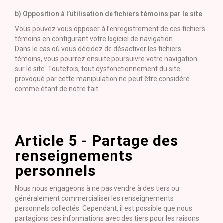
b) Opposition à l’utilisation de fichiers témoins par le site
Vous pouvez vous opposer à l’enregistrement de ces fichiers
témoins en configurant votre logiciel de navigation.
Dans le cas où vous décidez de désactiver les fichiers
témoins, vous pourrez ensuite poursuivre votre navigation
sur le site. Toutefois, tout dysfonctionnement du site
provoqué par cette manipulation ne peut être considéré
comme étant de notre fait.
Article 5 - Partage des
renseignements
personnels
Nous nous engageons à ne pas vendre à des tiers ou
généralement commercialiser les renseignements
personnels collectés. Cependant, il est possible que nous
partagions ces informations avec des tiers pour les raisons