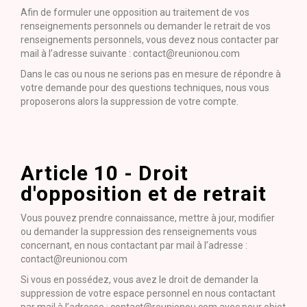
Afin de formuler une opposition au traitement de vos
renseignements personnels ou demander le retrait de vos
renseignements personnels, vous devez nous contacter par
mail à l’adresse suivante : contact@reunionou.com
Dans le cas ou nous ne serions pas en mesure de répondre à
votre demande pour des questions techniques, nous vous
proposerons alors la suppression de votre compte.
Article 10 - Droit
d'opposition et de retrait
Vous pouvez prendre connaissance, mettre à jour, modifier
ou demander la suppression des renseignements vous
concernant, en nous contactant par mail à l’adresse :
contact@reunionou.com
Si vous en possédez, vous avez le droit de demander la
suppression de votre espace personnel en nous contactant