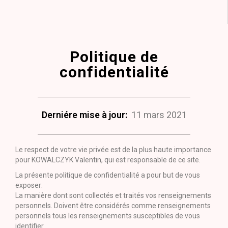
Politique de
confidentialité
Derniére mise à jour:
11 mars 2021
Le respect de votre vie privée est de la plus haute importance
pour KOWALCZYK Valentin, qui est responsable de ce site.
La présente politique de confidentialité a pour but de vous
exposer:
La manière dont sont collectés et traités vos renseignements
personnels. Doivent être considérés comme renseignements
personnels tous les renseignements susceptibles de vous
identifier.