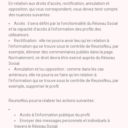
En relation aux droits d’accès, rectification, annulation et
opposition, qui vous correspondent, vous devez tenir compte
des nuances suivantes :
Accès : il sera défini par la fonctionnalité du Réseau Social
et la capacité d’accès à l’information des profils des
utilisateurs.
Rectification : elle ne pourra avoir lieu qu’en relation à
l’information qui se trouve sous le contrôle de ReunioNou, par
exemple, éliminer des commentaires publiés dans la page.
Normalement, ce droit devra être exercé auprès du Réseau
Social.
Annulation et/ou opposition : comme dans les cas
antérieurs, elle ne pourra se faire qu’en relation à
l’information qui se trouve sous le contrôle de ReunioNou, par
exemple, supprimer le profil.
ReunioNou pourra réaliser les actions suivantes :
Accès à l’information publique du profil.
Envoyer des messages personnels et individuels à
travers le Réseau Social.