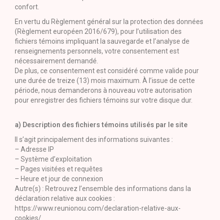
confort.
En vertu du Règlement général sur la protection des données
(Règlement européen 2016/679), pour l’utilisation des
fichiers témoins impliquant la sauvegarde et l’analyse de
renseignements personnels, votre consentement est
nécessairement demandé.
De plus, ce consentement est considéré comme valide pour
une durée de treize (13) mois maximum. À l’issue de cette
période, nous demanderons à nouveau votre autorisation
pour enregistrer des fichiers témoins sur votre disque dur.
a) Description des fichiers témoins utilisés par le site
Il s’agit principalement des informations suivantes :
– Adresse IP
– Système d’exploitation
– Pages visitées et requêtes
– Heure et jour de connexion
Autre(s) : Retrouvez l’ensemble des informations dans la
déclaration relative aux cookies :
https://www.reunionou.com/declaration-relative-aux-
cookies/