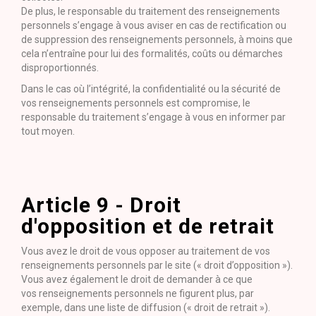
De plus, le responsable du traitement des renseignements
personnels s’engage à vous aviser en cas de rectification ou
de suppression des renseignements personnels, à moins que
cela n’entraîne pour lui des formalités, coûts ou démarches
disproportionnés.
Dans le cas où l’intégrité, la confidentialité ou la sécurité de
vos renseignements personnels est compromise, le
responsable du traitement s’engage à vous en informer par
tout moyen.
Article 9 - Droit
d'opposition et de retrait
Vous avez le droit de vous opposer au traitement de vos
renseignements personnels par le site (« droit d’opposition »).
Vous avez également le droit de demander à ce que
vos renseignements personnels ne figurent plus, par
exemple, dans une liste de diffusion (« droit de retrait »).