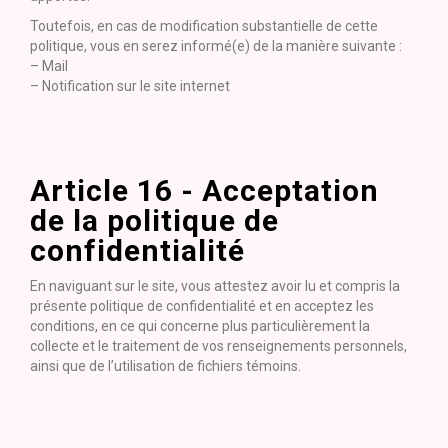
Toutefois, en cas de modification substantielle de cette
politique, vous en serez informé(e) de la manière suivante :
– Mail
– Notification sur le site internet
Article 16 - Acceptation
de la politique de
confidentialité
En naviguant sur le site, vous attestez avoir lu et compris la
présente politique de confidentialité et en acceptez les
conditions, en ce qui concerne plus particulièrement la
collecte et le traitement de vos renseignements personnels,
ainsi que de l’utilisation de fichiers témoins.