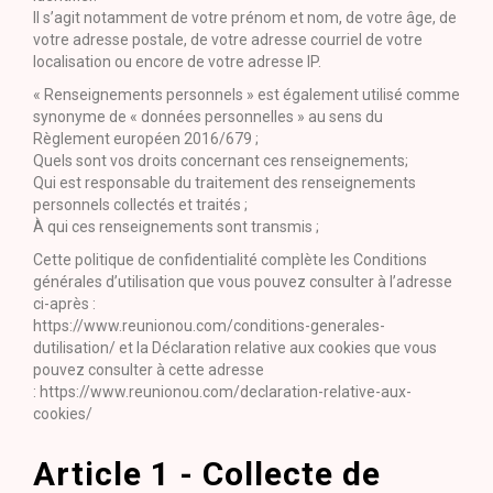
Il s’agit notamment de votre prénom et nom, de votre âge, de
votre adresse postale, de votre adresse courriel de votre
localisation ou encore de votre adresse IP.
« Renseignements personnels » est également utilisé comme
synonyme de « données personnelles » au sens du
Règlement européen 2016/679 ;
Quels sont vos droits concernant ces renseignements;
Qui est responsable du traitement des renseignements
personnels collectés et traités ;
À qui ces renseignements sont transmis ;
Cette politique de confidentialité complète les Conditions
générales d’utilisation que vous pouvez consulter à l’adresse
ci-après :
https://www.reunionou.com/conditions-generales-
dutilisation/ et la Déclaration relative aux cookies que vous
pouvez consulter à cette adresse
: https://www.reunionou.com/declaration-relative-aux-
cookies/
Article 1 - Collecte de