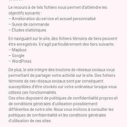
Le recours à de tels fichiers nous permet d’atteindre les
objectifs suivants :
– Amélioration du service et accueil personnalisé
– Suivis de commande
– Études statistiques
En naviguant sur le site, des fichiers témoins de tiers peuvent
être enregistrés. Il s’agit particulièrement des tiers suivants :
– Mapbox
– Google
– WordPress
De plus, le site intègre des boutons de réseaux sociaux vous
permettant de partager votre activité sur le site. Des fichiers
témoins de ces réseaux sociaux sont par conséquent
susceptibles d’être stockés sur votre ordinateur lorsque vous
utilisez ces fonctionnalités.
Ces sites disposent de politiques de confidentialité propres et
de conditions générales d’utilisation possiblement
différentes de notre site. Nous vous invitons à consulter les
politiques de confidentialité et les conditions générales
d’utilisation de ces sites.