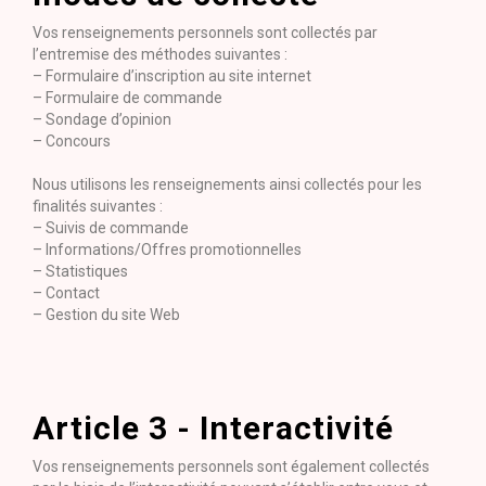
Vos renseignements personnels sont collectés par
l’entremise des méthodes suivantes :
– Formulaire d’inscription au site internet
– Formulaire de commande
– Sondage d’opinion
– Concours
Nous utilisons les renseignements ainsi collectés pour les
finalités suivantes :
– Suivis de commande
– Informations/Offres promotionnelles
– Statistiques
– Contact
– Gestion du site Web
Article 3 - Interactivité
Vos renseignements personnels sont également collectés