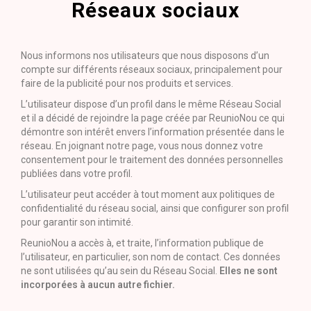
Réseaux sociaux
Nous informons nos utilisateurs que nous disposons d’un
compte sur différents réseaux sociaux, principalement pour
faire de la publicité pour nos produits et services.
L’utilisateur dispose d’un profil dans le même Réseau Social
et il a décidé de rejoindre la page créée par ReunioNou ce qui
démontre son intérêt envers l’information présentée dans le
réseau. En joignant notre page, vous nous donnez votre
consentement pour le traitement des données personnelles
publiées dans votre profil.
L’utilisateur peut accéder à tout moment aux politiques de
confidentialité du réseau social, ainsi que configurer son profil
pour garantir son intimité.
ReunioNou a accès à, et traite, l’information publique de
l’utilisateur, en particulier, son nom de contact. Ces données
ne sont utilisées qu’au sein du Réseau Social.
Elles
ne sont
incorporées à aucun autre fichier.