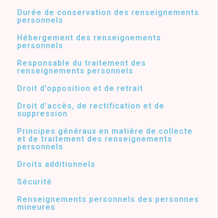
Durée de conservation des renseignements
personnels
Hébergement des renseignements
personnels
Responsable du traitement des
renseignements personnels
Droit d'opposition et de retrait
Droit d'accès, de rectification et de
suppression
Principes généraux en matière de collecte
et de traitement des renseignements
personnels
Droits additionnels
Sécurité
Renseignements personnels des personnes
mineures