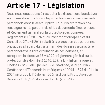
Article 17 - Législation
Nous nous engageons à respecter les dispositions législatives
énoncées dans : La Loi sur la protection des renseignements
personnels dans le secteur privé, Loi sur la protection des
renseignements personnels et les documents électroniques
et Règlement général sur la protection des données,
Règlement (UE) 2016/679 du Parlement européen et du
Conseil du 27 avril 2016 relatif à la protection des personnes
physiques à l’égard du traitement des données à caractère
personnel et à la libre circulation de ces données, et
abrogeant la directive 95/46ÉCE (règlement général sur la
protection des données) 2016/279, la loi « Informatique et
Libertés » n° 78 du 6 janvier 1978 modifiée, la loi pour la «
Confiance et l’Economie Numérique » n° 2004 – 575 du 21 juin
2004 ainsi que le Règlement Général sur la Protection des
Données 2016/679 du 27 avril 2016 (« RGPD »).