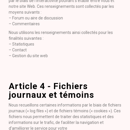
par le biais de l’interactivité pouvant s’établir entre vous et
notre site Web. Ces renseignements sont collectés par les
moyens suivants :
– Forum ou aire de discussion
– Commentaires
Nous utilisons les renseignements ainsi collectés pour les
finalités suivantes :
– Statistiques
– Contact
– Gestion du site web
Article 4 - Fichiers
journaux et témoins
Nous recueillons certaines informations par le biais de fichiers
journaux (« log files ») et de fichiers témoins (« cookies »). Ces
fichiers nous permettent de traiter des statistiques et des
informations sur le trafic, de faciliter la navigation et
d’améliorer le service pour votre