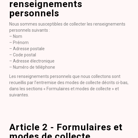
renseignements
personnels
Nous sommes susceptibles de collecter les renseignements
personnels suivants :
– Nom
– Prénom
– Adresse postale
– Code postal
– Adresse électronique
– Numéro de téléphone
Les renseignements personnels que nous collectons sont
recueillis par l’entremise des modes de collecte décrits ci-bas,
dans les sections « Formulaires et modes de collecte » et
suivantes.
Article 2 - Formulaires et
modes de collecte