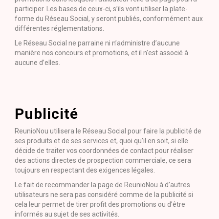
participer. Les bases de ceux-ci, s’ils vont utiliser la plate-
forme du Réseau Social, y seront publiés, conformément aux
différentes réglementations.
Le Réseau Social ne parraine ni n’administre d’aucune
manière nos concours et promotions, et il n’est associé à
aucune d’elles.
Publicité
ReunioNou utilisera le Réseau Social pour faire la publicité de
ses produits et de ses services et, quoi qu’il en soit, si elle
décide de traiter vos coordonnées de contact pour réaliser
des actions directes de prospection commerciale, ce sera
toujours en respectant des exigences légales.
Le fait de recommander la page de ReunioNou à d’autres
utilisateurs ne sera pas considéré comme de la publicité si
cela leur permet de tirer profit des promotions ou d’être
informés au sujet de ses activités.