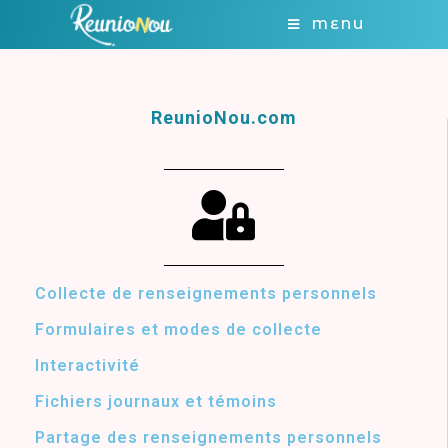
MENU
ReunioNou.com
Collecte de renseignements personnels
Formulaires et modes de collecte
Interactivité
Fichiers journaux et témoins
Partage des renseignements personnels