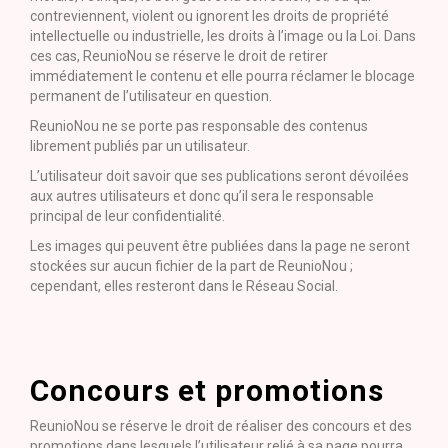
contreviennent, violent ou ignorent les droits de propriété
intellectuelle ou industrielle, les droits à l’image ou la Loi. Dans
ces cas, ReunioNou se réserve le droit de retirer
immédiatement le contenu et elle pourra réclamer le blocage
permanent de l’utilisateur en question.
ReunioNou ne se porte pas responsable des contenus
librement publiés par un utilisateur.
L’utilisateur doit savoir que ses publications seront dévoilées
aux autres utilisateurs et donc qu’il sera le responsable
principal de leur confidentialité.
Les images qui peuvent être publiées dans la page ne seront
stockées sur aucun fichier de la part de ReunioNou ;
cependant, elles resteront dans le Réseau Social.
Concours et promotions
ReunioNou se réserve le droit de réaliser des concours et des
promotions dans lesquels l’utilisateur relié à sa page pourra