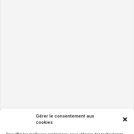
Gérer le consentement aux
cookies