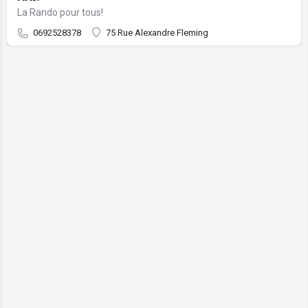
La Rando pour tous!
0692528378
75 Rue Alexandre Fleming