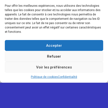
Pour offrir les meilleures expériences, nous utilisons des technologies
telles que les cookies pour stocker et/ou accéder aux informations des
appareils. Le fait de consentir à ces technologies nous permettra de
traiter des données telles que le comportement de navigation ou les ID
uniques sur ce site. Le fait de ne pas consentir ou de retirer son
consentement peut avoir un effet négatif sur certaines caractéristiques
et fonctions.
Accepter
Refuser
Voir les préférences
Map view
Politique de cookies
Confidentialité