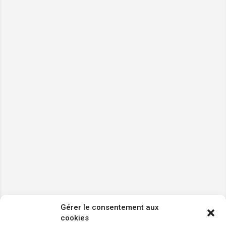
Gérer le consentement aux
cookies