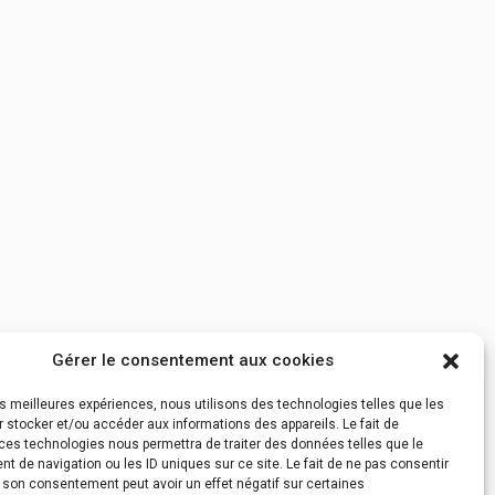
Gérer le consentement aux cookies
les meilleures expériences, nous utilisons des technologies telles que les
 stocker et/ou accéder aux informations des appareils. Le fait de
ces technologies nous permettra de traiter des données telles que le
 de navigation ou les ID uniques sur ce site. Le fait de ne pas consentir
r son consentement peut avoir un effet négatif sur certaines