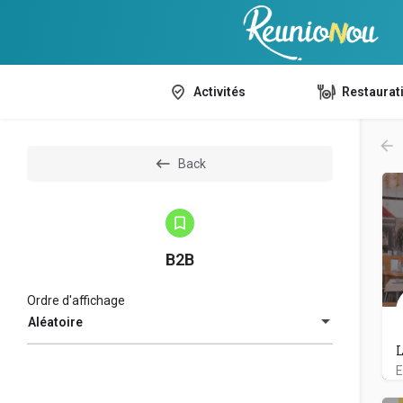
Activités
Restaurat
Back
B2B
Ordre d'affichage
Aléatoire
L
E