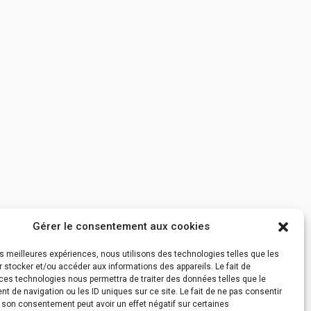
Gérer le consentement aux cookies
les meilleures expériences, nous utilisons des technologies telles que les
 stocker et/ou accéder aux informations des appareils. Le fait de
ces technologies nous permettra de traiter des données telles que le
 de navigation ou les ID uniques sur ce site. Le fait de ne pas consentir
r son consentement peut avoir un effet négatif sur certaines