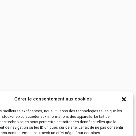
Gérer le consentement aux cookies
les meilleures expériences, nous utilisons des technologies telles que les
 stocker et/ou accéder aux informations des appareils. Le fait de
ces technologies nous permettra de traiter des données telles que le
 de navigation ou les ID uniques sur ce site. Le fait de ne pas consentir
r son consentement peut avoir un effet négatif sur certaines