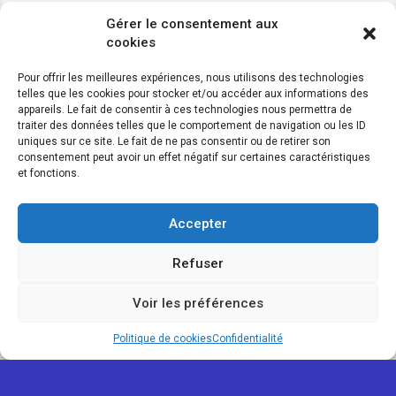
Gérer le consentement aux
cookies
Pour offrir les meilleures expériences, nous utilisons des technologies
telles que les cookies pour stocker et/ou accéder aux informations des
appareils. Le fait de consentir à ces technologies nous permettra de
traiter des données telles que le comportement de navigation ou les ID
uniques sur ce site. Le fait de ne pas consentir ou de retirer son
consentement peut avoir un effet négatif sur certaines caractéristiques
et fonctions.
Accepter
Refuser
Voir les préférences
Map view
Politique de cookies
Confidentialité