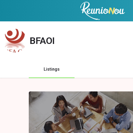
BFAOI
Listings