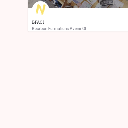
BFAOI
Bourbon Formations Avenir OI