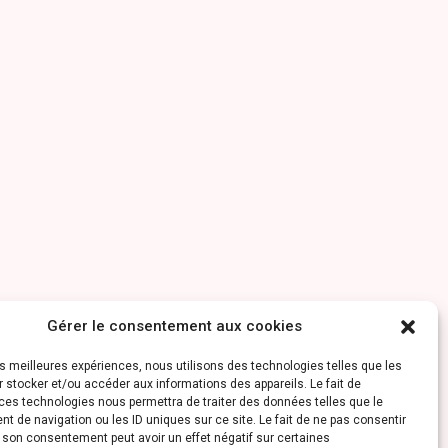
Gérer le consentement aux cookies
les meilleures expériences, nous utilisons des technologies telles que les
 stocker et/ou accéder aux informations des appareils. Le fait de
ces technologies nous permettra de traiter des données telles que le
 de navigation ou les ID uniques sur ce site. Le fait de ne pas consentir
r son consentement peut avoir un effet négatif sur certaines