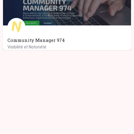
Community Manager 974
Visibilité et Notoriété