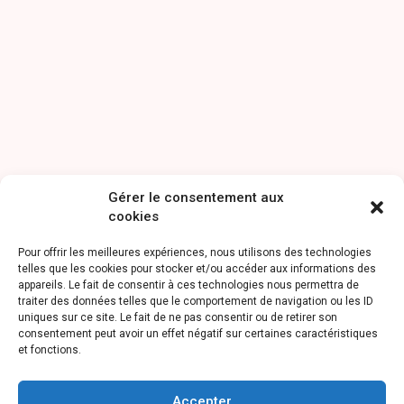
Gérer le consentement aux
cookies
Pour offrir les meilleures expériences, nous utilisons des technologies
telles que les cookies pour stocker et/ou accéder aux informations des
appareils. Le fait de consentir à ces technologies nous permettra de
traiter des données telles que le comportement de navigation ou les ID
uniques sur ce site. Le fait de ne pas consentir ou de retirer son
consentement peut avoir un effet négatif sur certaines caractéristiques
et fonctions.
Accepter