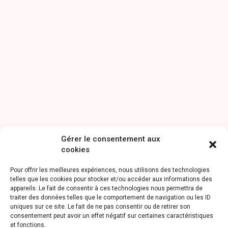
Gérer le consentement aux
cookies
Pour offrir les meilleures expériences, nous utilisons des technologies
telles que les cookies pour stocker et/ou accéder aux informations des
appareils. Le fait de consentir à ces technologies nous permettra de
traiter des données telles que le comportement de navigation ou les ID
uniques sur ce site. Le fait de ne pas consentir ou de retirer son
consentement peut avoir un effet négatif sur certaines caractéristiques
et fonctions.