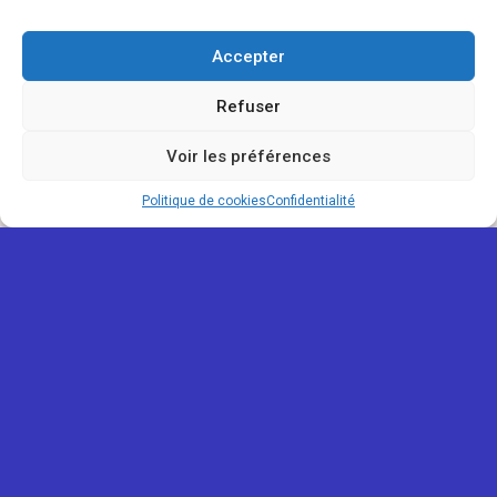
Accepter
Refuser
Voir les préférences
Politique de cookies
Confidentialité