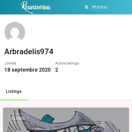
MENU
Arbradelis974
Joined
Active listings
18 septembre 2020
2
Listings
CLOSED